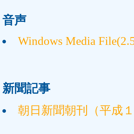
音声
Windows Media File(2.
新聞記事
朝日新聞朝刊（平成