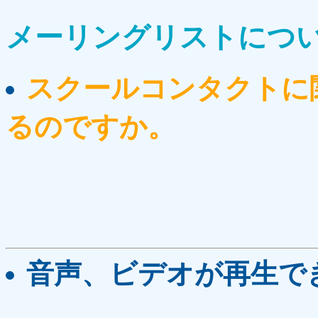
メーリングリストにつ
スクールコンタクトに
るのですか。
音声、ビデオが再生で