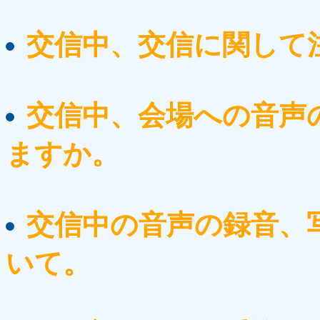
交信中、交信に関して
交信中、会場への音声
ますか。
交信中の音声の録音、
いて。