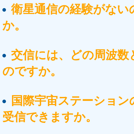
衛星通信の経験がない
か。
交信には、どの周波数
のですか。
国際宇宙ステーション
受信できますか。