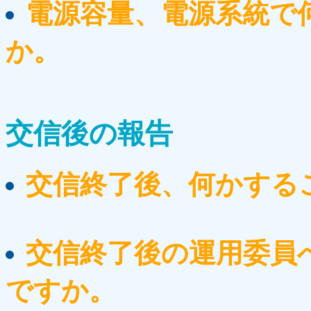
電源容量、電源系統で
か。
交信後の報告
交信終了後、何かする
交信終了後の運用委員
ですか。