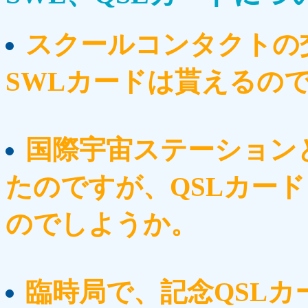
スクールコンタクトの
SWLカードは貰えるの
国際宇宙ステーション
たのですが、QSLカー
のでしようか。
臨時局で、記念QSL