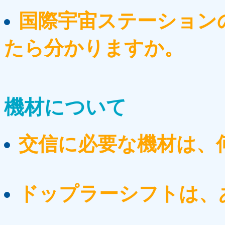
国際宇宙ステーション
たら分かりますか。
機材について
交信に必要な機材は、
ドップラーシフトは、