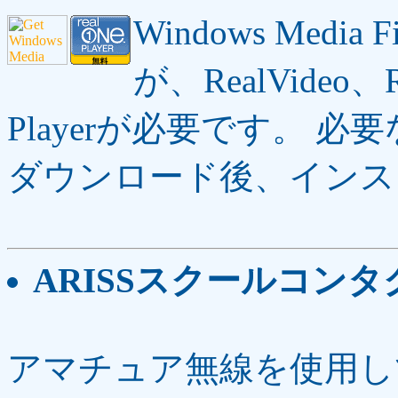
Windows Media 
が、RealVideo、R
Playerが必要です。 必
ダウンロード後、インス
ARISSスクールコン
アマチュア無線を使用し