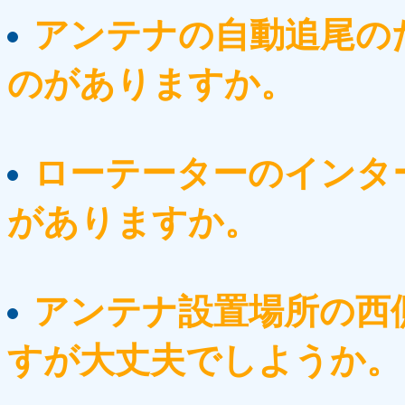
アンテナの自動追尾の
のがありますか。
ローテーターのインタ
がありますか。
アンテナ設置場所の西
すが大丈夫でしようか。