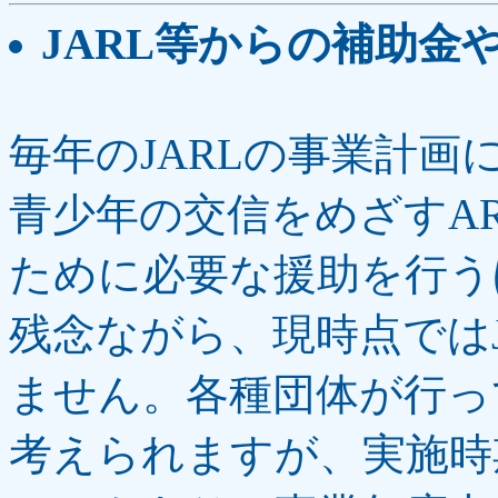
JARL等からの補助金
毎年のJARLの事業計
青少年の交信をめざすAR
ために必要な援助を行うほ
残念ながら、現時点ではJ
ません。各種団体が行っ
考えられますが、実施時