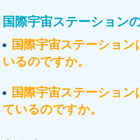
国際宇宙ステーション
国際宇宙ステーション
いるのですか。
国際宇宙ステーション
ているのですか。