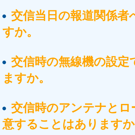
交信当日の報道関係者
すか。
交信時の無線機の設定
ますか。
交信時のアンテナとロ
意することはありますか