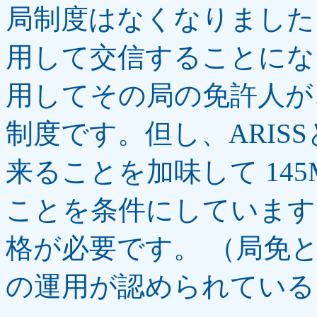
局制度はなくなりました
用して交信することにな
用してその局の免許人が
制度です。但し、ARIS
来ることを加味して 145
ことを条件にしています
格が必要です。 （局免とし
の運用が認められている