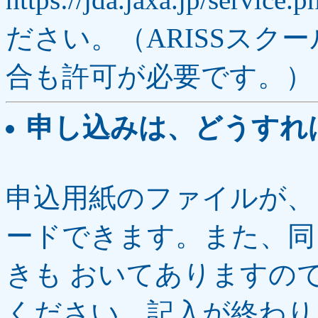
ださい。（ARISSスク
合も許可が必要です。）
申し込みは、どうすれ
申込用紙のファイルが、
ードできます。また、同
きも おいてありますの
ください。記入が終わ