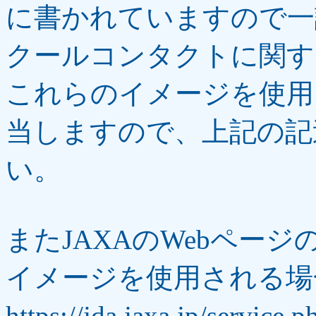
に書かれていますので一読
クールコンタクトに関す
これらのイメージを使用
当しますので、上記の記
い。
またJAXAのWebペー
イメージを使用される場
https://jda.jaxa.jp/