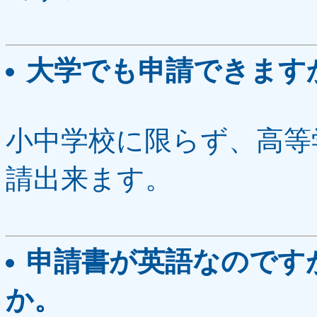
大学でも申請できます
小中学校に限らず、高等
請出来ます。
申請書が英語なのです
か。