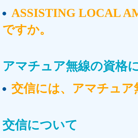
ASSISTING LOCAL 
ですか。
アマチュア無線の資格
交信には、アマチュア
交信について