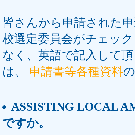
皆さんから申請された申込
校選定委員会がチェック
なく、英語で記入して頂
は、
申請書等各種資料
の
ASSISTING LOCAL 
ですか。