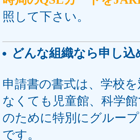
照して下さい。
どんな組織なら申し込
申請書の書式は、学校を
なくても児童館、科学館
のために特別にグループ
です。