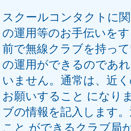
スクールコンタクトに関
の運用等のお手伝いをす
前で無線クラブを持って
の運用ができるのであれ
いません。通常は、近く
お願いすること になり
ブの情報を記入します。
こと ができるクラブ局