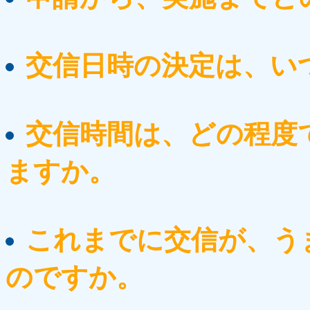
交信日時の決定は、い
交信時間は、どの程度
ますか。
これまでに交信が、う
のですか。