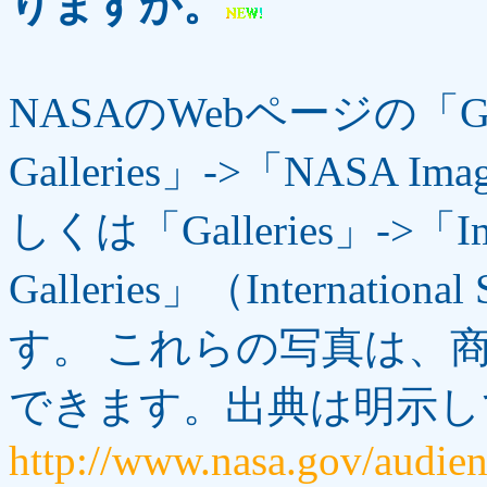
りますか。
NASAのWebページの「Gall
Galleries」->「NASA Ima
しくは「Galleries」->「Imag
Galleries」（Internatio
す。 これらの写真は、
できます。出典は明示し
http://www.nasa.gov/audie