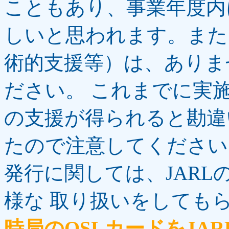
こともあり、事業年度内
しいと思われます。また、
術的支援等）は、ありま
ださい。 これまでに実施
の支援が得られると勘違
たので注意してください
発行に関しては、JAR
様な 取り扱いをしても
時局のQSLカードをJA