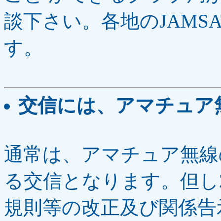
談下さい。各地のJAMS
す。
交信には、アマチュア
通常は、アマチュア無線
る交信となります。但し20
規則等の改正及び関係告示