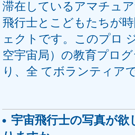
滞在しているアマチュア
飛行士とこどもたちが時
ェクトです。このプロ 
空宇宙局）の教育プログ
り、全 てボランティア
宇宙飛行士の写真が欲