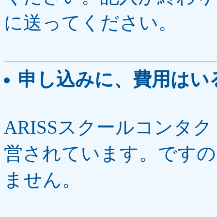
に送ってください。
申し込みに、費用はい
ARISSスクールコンタ
営されています。ですの
ません。