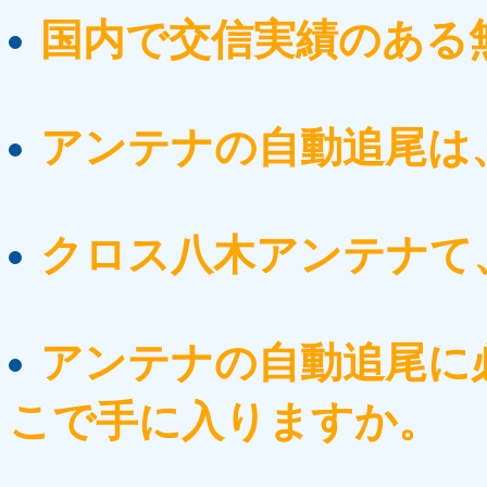
国内で交信実績のある
アンテナの自動追尾は
クロス八木アンテナて
アンテナの自動追尾に
こで手に入りますか。