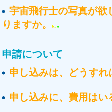
宇宙飛行士の写真が欲
りますか。
申請について
申し込みは、どうすれ
申し込みに、費用はい