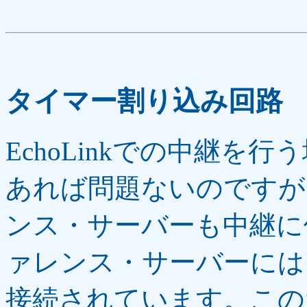
タイマー割り込み回路
EchoLinkでの中継を
あれば問題ないのですが、
ンス・サーバーも中継に
ァレンス・サーバーには
接続されています。この