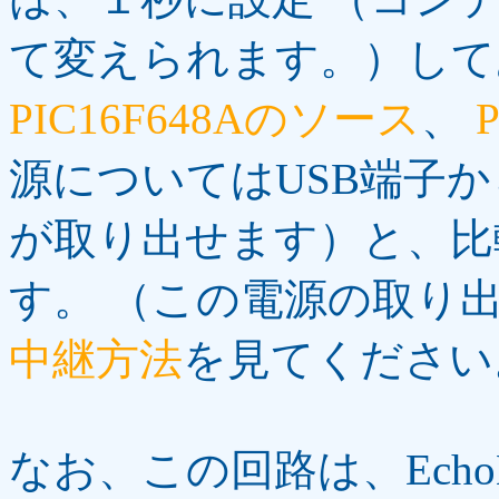
て変えられます。）して
PIC16F648Aのソース
、
源についてはUSB端子か
が取り出せます）と、比
す。 （この電源の取り
中継方法
を見てください
なお、この回路は、Echo