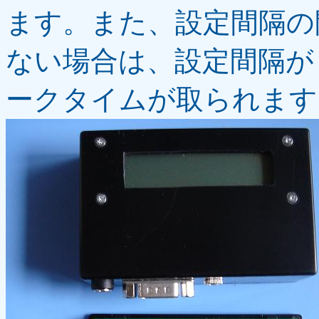
ます。また、設定間隔の
ない場合は、設定間隔が
ークタイムが取られます