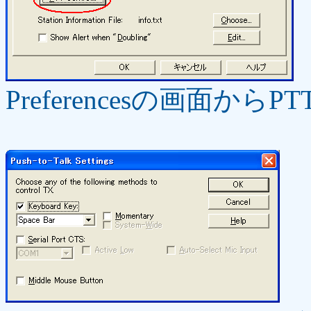
Preferencesの画面から