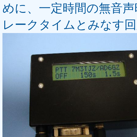
めに、一定時間の無音声
レークタイムとみなす回