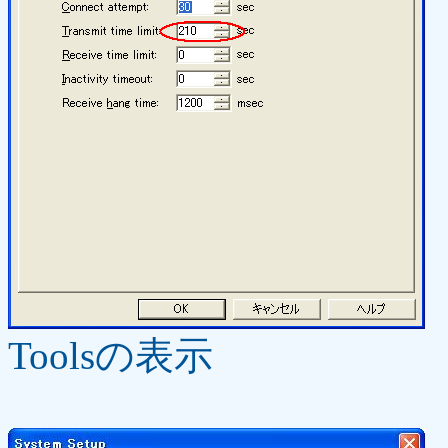
Toolsの表示